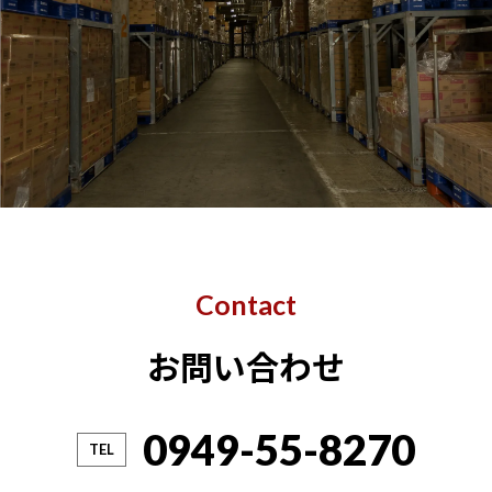
採用情報を見る
Contact
お問い合わせ
0949-55-8270
TEL