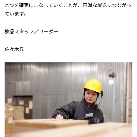
とつを確実にこなしていくことが、円滑な配送につながっ
ています。
検品スタッフ／リーダー
佐々木氏