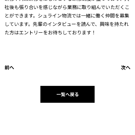
社後も張り合いを感じながら業務に取り組んでいただくこ
とができます。シュライン物流では一緒に働く仲間を募集
しています。先輩のインタビューを読んで、興味を持たれ
た方はエントリーをお待ちしております！
前へ
次へ
一覧へ戻る