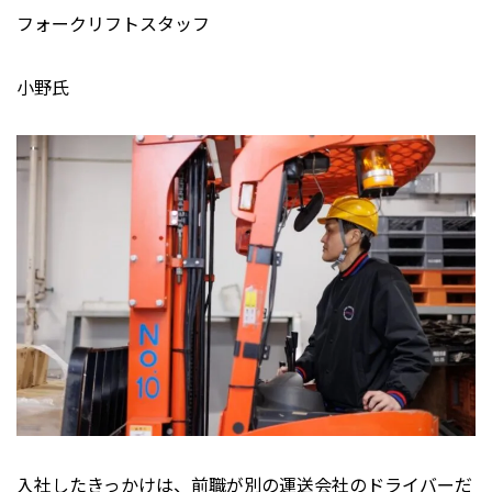
フォークリフトスタッフ
小野氏
入社したきっかけは、前職が別の運送会社のドライバーだ