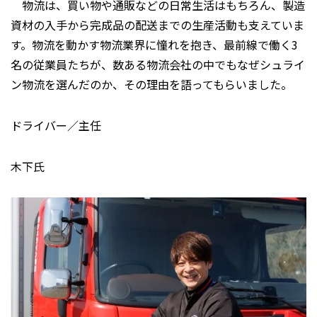
物流は、買い物や通販などの日常生活はもちろん、製造
資材の入手から完成品の配送までの生産活動も支えていま
す。物流を動かす物流業界に憧れを抱き、最前線で働く3
名の従業員たちが、数ある物流会社の中でもなぜシュライ
ン物流を選んだのか、その理由を語ってもらいました。
ドライバー／主任
木下氏