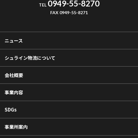
0949-55-8270
TEL
FAX 0949-55-8271
ニュース
シュライン物流について
会社概要
事業内容
SDGs
事業所案内