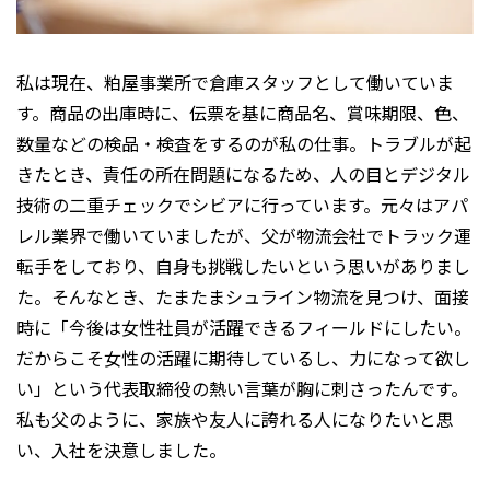
私は現在、粕屋事業所で倉庫スタッフとして働いていま
す。商品の出庫時に、伝票を基に商品名、賞味期限、色、
数量などの検品・検査をするのが私の仕事。トラブルが起
きたとき、責任の所在問題になるため、人の目とデジタル
技術の二重チェックでシビアに行っています。元々はアパ
レル業界で働いていましたが、父が物流会社でトラック運
転手をしており、自身も挑戦したいという思いがありまし
た。そんなとき、たまたまシュライン物流を見つけ、面接
時に「今後は女性社員が活躍できるフィールドにしたい。
だからこそ女性の活躍に期待しているし、力になって欲し
い」という代表取締役の熱い言葉が胸に刺さったんです。
私も父のように、家族や友人に誇れる人になりたいと思
い、入社を決意しました。