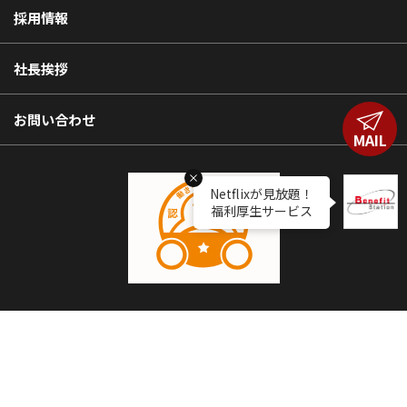
採用情報
社長挨拶
お問い合わせ
MAIL
Netflixが見放題！
福利厚生サービス