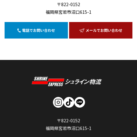
〒822-0152
福岡県宮若市沼口615-1
電話でお問い合わせ
メールでお問い合わせ
〒822-0152
福岡県宮若市沼口615-1