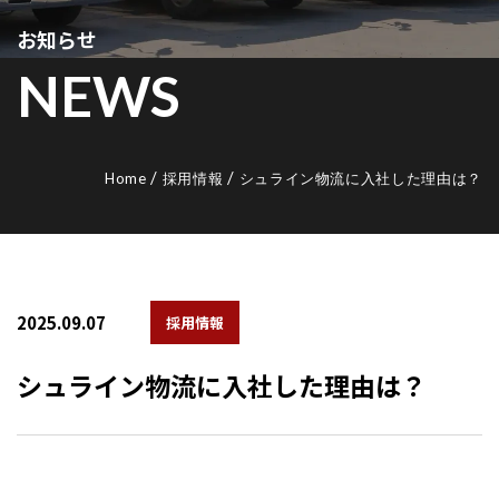
お知らせ
NEWS
/
/
Home
採用情報
シュライン物流に入社した理由は？
2025.09.07
採用情報
シュライン物流に入社した理由は？